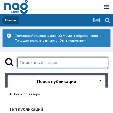
Главная
Поисковый индекс в данный момент обрабатывается.
Текущие результаты могут быть неполными.
Поиск публикаций
Поиск по автору
Тип публикаций