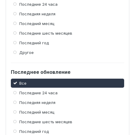
Последние 24 часа
Последняя неделя
Последний месяц
Последние шесть месяцев
Последний год
Другое
Последнее обновление
Все
Последние 24 часа
Последняя неделя
Последний месяц
Последние шесть месяцев
Последний год