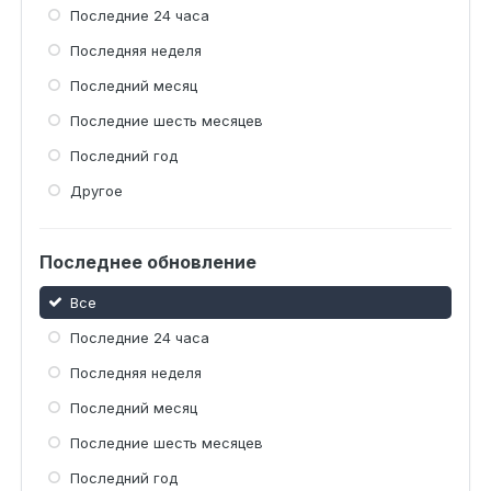
Последние 24 часа
Последняя неделя
Последний месяц
Последние шесть месяцев
Последний год
Другое
Последнее обновление
Все
Последние 24 часа
Последняя неделя
Последний месяц
Последние шесть месяцев
Последний год