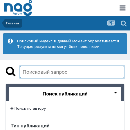
Главная
Поисковый индекс в данный момент обрабатывается.
Текущие результаты могут быть неполными.
Поиск публикаций
Поиск по автору
Тип публикаций