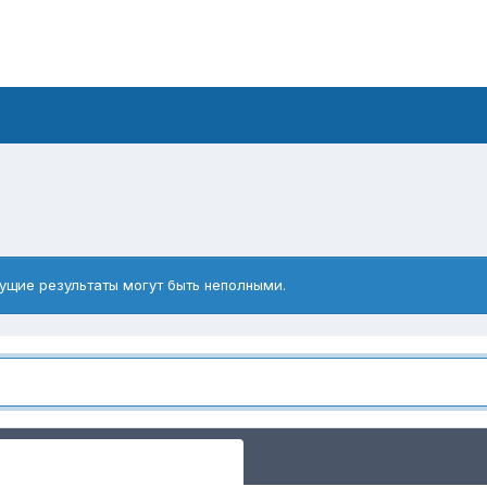
ущие результаты могут быть неполными.