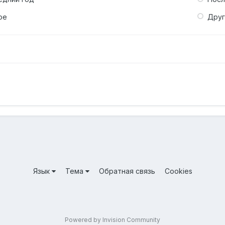
ое
Дру
Язык
Тема
Обратная связь
Cookies
Powered by Invision Community