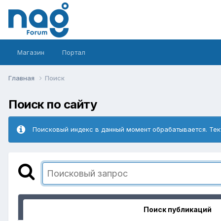
Магазин
Портал
Главная
Поиск
Поиск по сайту
Поисковый индекс в данный момент обрабатывается. Тек
Поиск публикаций