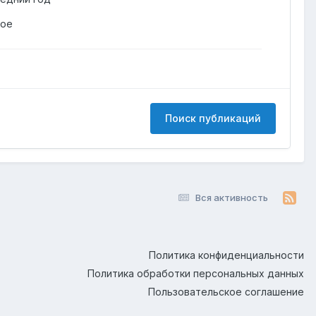
гое
Поиск публикаций
Вся активность
Политика конфиденциальности
Политика обработки персональных данных
Пользовательское соглашение