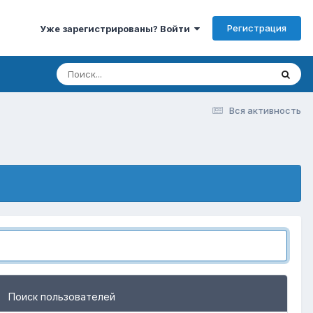
Регистрация
Уже зарегистрированы? Войти
Вся активность
Поиск пользователей