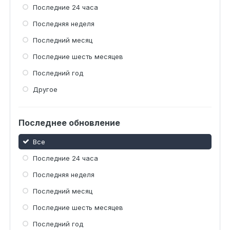
Последние 24 часа
Последняя неделя
Последний месяц
Последние шесть месяцев
Последний год
Другое
Последнее обновление
Все
Последние 24 часа
Последняя неделя
Последний месяц
Последние шесть месяцев
Последний год