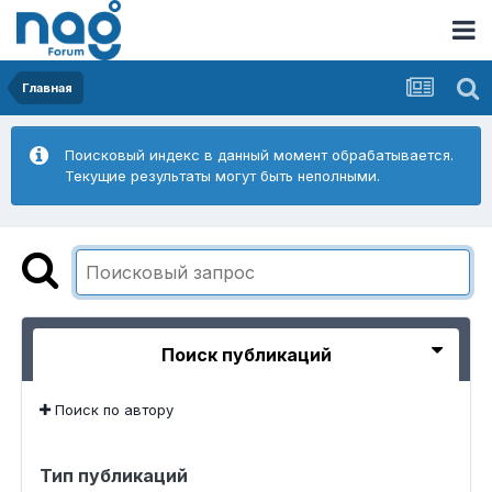
Главная
Поисковый индекс в данный момент обрабатывается.
Текущие результаты могут быть неполными.
Поиск публикаций
Поиск по автору
Тип публикаций