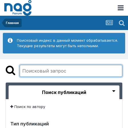
Главная
Поисковый индекс в данный момент обрабатывается.
Текущие результаты могут быть неполными.
Поиск публикаций
Поиск по автору
Тип публикаций