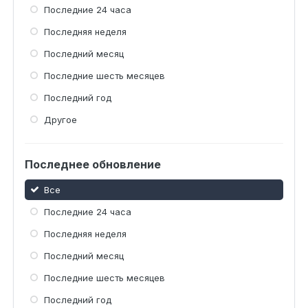
Последние 24 часа
Последняя неделя
Последний месяц
Последние шесть месяцев
Последний год
Другое
Последнее обновление
Все
Последние 24 часа
Последняя неделя
Последний месяц
Последние шесть месяцев
Последний год