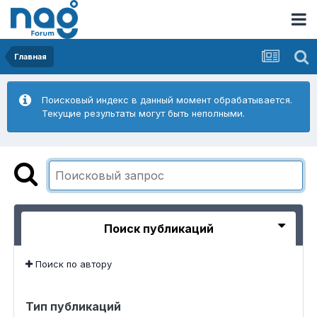
Главная
Поисковый индекс в данный момент обрабатывается.
Текущие результаты могут быть неполными.
Поиск публикаций
Поиск по автору
Тип публикаций