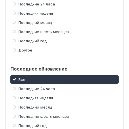
Последние 24 часа
Последняя неделя
Последний месяц
Последние шесть месяцев
Последний год
Другое
Последнее обновление
Все
Последние 24 часа
Последняя неделя
Последний месяц
Последние шесть месяцев
Последний год