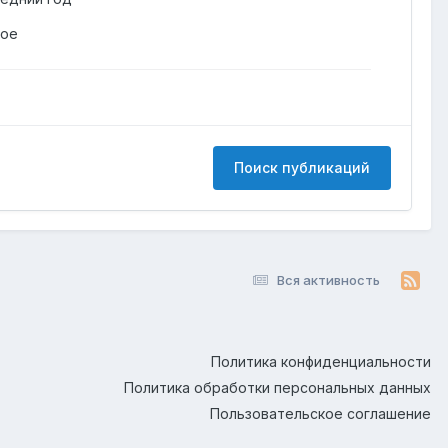
гое
Поиск публикаций
Вся активность
Политика конфиденциальности
Политика обработки персональных данных
Пользовательское соглашение