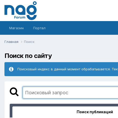
Магазин
Портал
Главная
Поиск
Поиск по сайту
Поисковый индекс в данный момент обрабатывается. Тек
Поиск публикаций