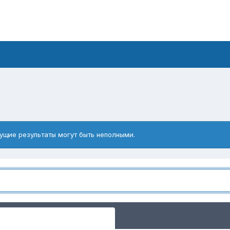
ущие результаты могут быть неполными.