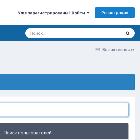
Регистрация
Уже зарегистрированы? Войти
Вся активность
Поиск пользователей