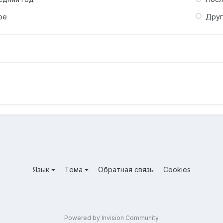
ое
Дру
Язык
Тема
Обратная связь
Cookies
Powered by Invision Community