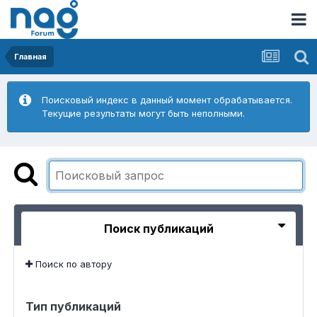
Главная
Поисковый индекс в данный момент обрабатывается.
Текущие результаты могут быть неполными.
Поиск публикаций
Поиск по автору
Тип публикаций