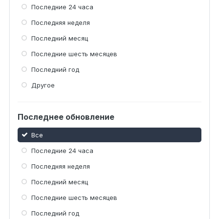
Последние 24 часа
Последняя неделя
Последний месяц
Последние шесть месяцев
Последний год
Другое
Последнее обновление
Все
Последние 24 часа
Последняя неделя
Последний месяц
Последние шесть месяцев
Последний год