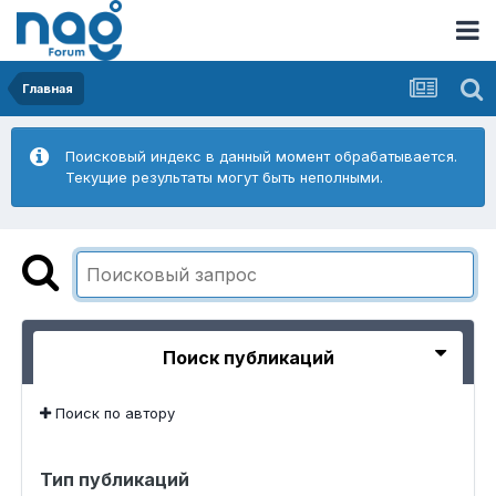
Главная
Поисковый индекс в данный момент обрабатывается.
Текущие результаты могут быть неполными.
Поиск публикаций
Поиск по автору
Тип публикаций