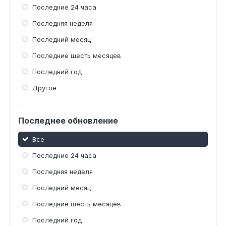
Последние 24 часа
Последняя неделя
Последний месяц
Последние шесть месяцев
Последний год
Другое
Последнее обновление
Все
Последние 24 часа
Последняя неделя
Последний месяц
Последние шесть месяцев
Последний год