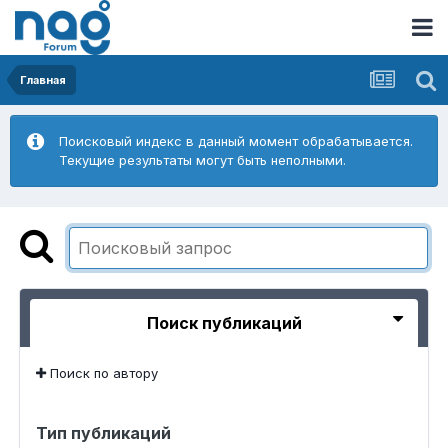
Главная
Поисковый индекс в данный момент обрабатывается.
Текущие результаты могут быть неполными.
Поиск публикаций
Поиск по автору
Тип публикаций