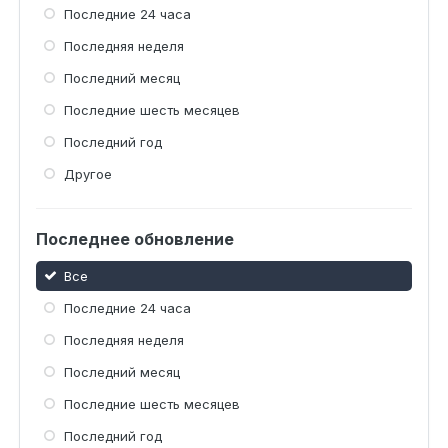
Последние 24 часа
Последняя неделя
Последний месяц
Последние шесть месяцев
Последний год
Другое
Последнее обновление
Все
Последние 24 часа
Последняя неделя
Последний месяц
Последние шесть месяцев
Последний год