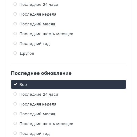
Последние 24 часа
Последняя неделя
Последний месяц
Последние шесть месяцев
Последний год
Другое
Последнее обновление
Все
Последние 24 часа
Последняя неделя
Последний месяц
Последние шесть месяцев
Последний год