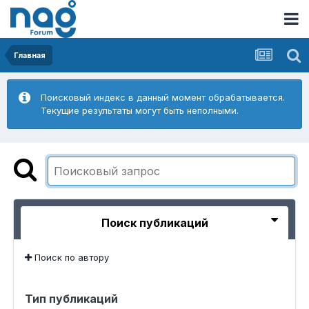
Главная
Поисковый индекс в данный момент обрабатывается.
Текущие результаты могут быть неполными.
Поиск публикаций
Поиск по автору
Тип публикаций