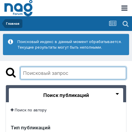
Главная
Поисковый индекс в данный момент обрабатывается.
Текущие результаты могут быть неполными.
Поиск публикаций
Поиск по автору
Тип публикаций