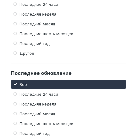
Последние 24 часа
Последняя неделя
Последний месяц
Последние шесть месяцев
Последний год
Другое
Последнее обновление
Все
Последние 24 часа
Последняя неделя
Последний месяц
Последние шесть месяцев
Последний год