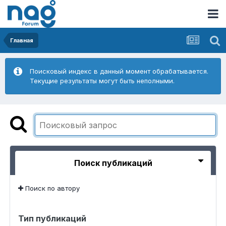
Главная
Поисковый индекс в данный момент обрабатывается.
Текущие результаты могут быть неполными.
Поиск публикаций
Поиск по автору
Тип публикаций