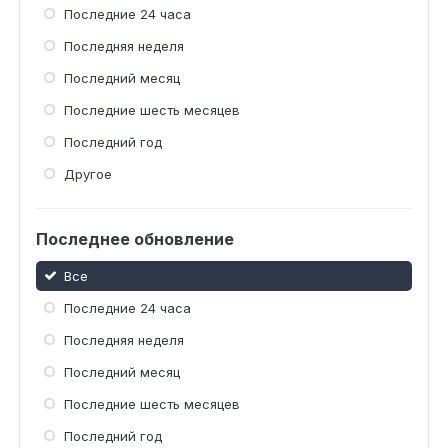
Последние 24 часа
Последняя неделя
Последний месяц
Последние шесть месяцев
Последний год
Другое
Последнее обновление
Все
Последние 24 часа
Последняя неделя
Последний месяц
Последние шесть месяцев
Последний год