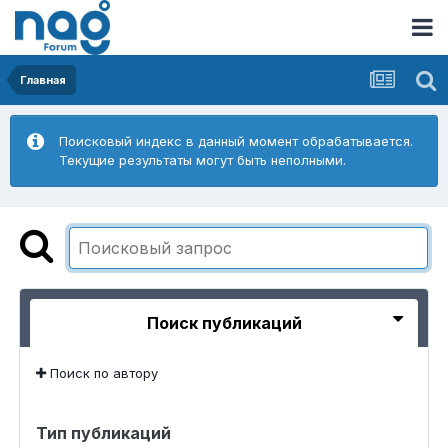
Главная
Поисковый индекс в данный момент обрабатывается.
Текущие результаты могут быть неполными.
Поиск публикаций
Поиск по автору
Тип публикаций