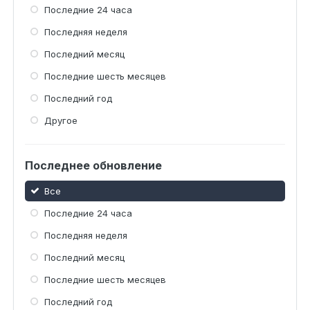
Последние 24 часа
Последняя неделя
Последний месяц
Последние шесть месяцев
Последний год
Другое
Последнее обновление
Все
Последние 24 часа
Последняя неделя
Последний месяц
Последние шесть месяцев
Последний год