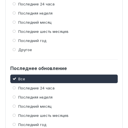
Последние 24 часа
Последняя неделя
Последний месяц
Последние шесть месяцев
Последний год
Другое
Последнее обновление
Все
Последние 24 часа
Последняя неделя
Последний месяц
Последние шесть месяцев
Последний год