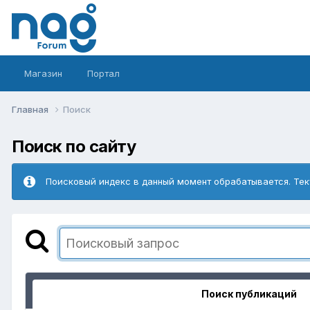
Магазин
Портал
Главная
Поиск
Поиск по сайту
Поисковый индекс в данный момент обрабатывается. Тек
Поиск публикаций