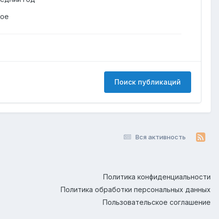
гое
Поиск публикаций
Вся активность
Политика конфиденциальности
Политика обработки персональных данных
Пользовательское соглашение