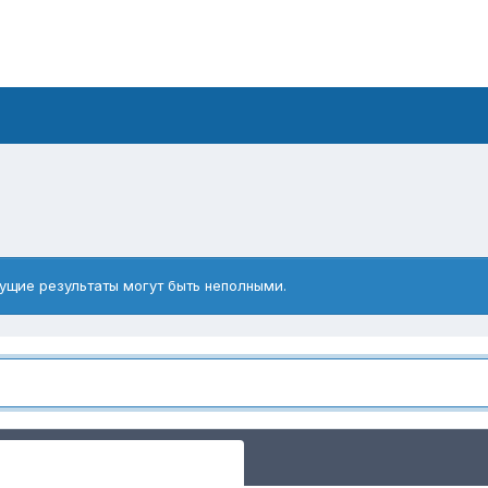
ущие результаты могут быть неполными.