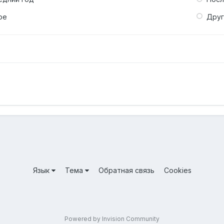
ое
Дру
Язык
Тема
Обратная связь
Cookies
Powered by Invision Community