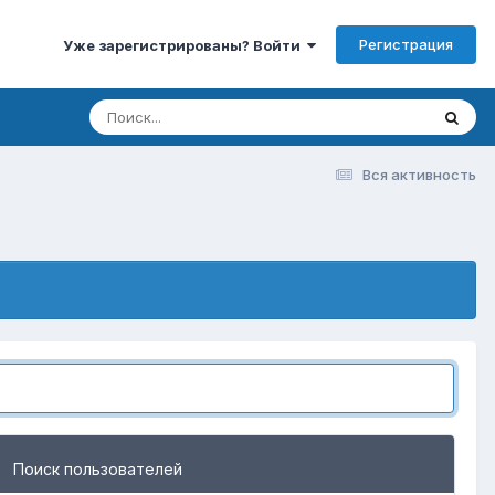
Регистрация
Уже зарегистрированы? Войти
Вся активность
Поиск пользователей