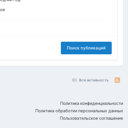
гое
Поиск публикаций
Вся активность
Политика конфиденциальности
Политика обработки персональных данных
Пользовательское соглашение