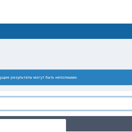
ущие результаты могут быть неполными.