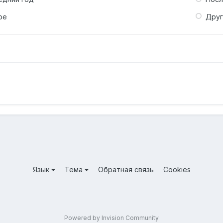
ое
Дру
Язык
Тема
Обратная связь
Cookies
Powered by Invision Community