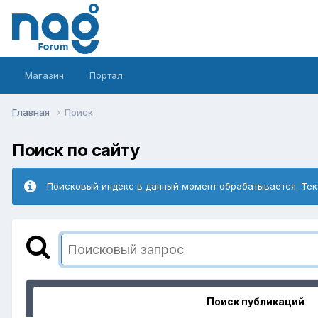
Магазин
Портал
Главная
Поиск
Поиск по сайту
Поисковый индекс в данный момент обрабатывается. Тек
Поиск публикаций