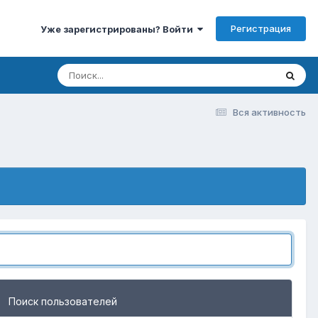
Регистрация
Уже зарегистрированы? Войти
Вся активность
Поиск пользователей