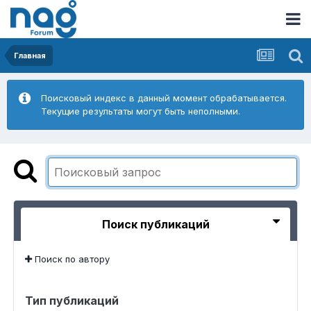
Главная
Поисковый индекс в данный момент обрабатывается.
Текущие результаты могут быть неполными.
Поиск публикаций
Поиск по автору
Тип публикаций