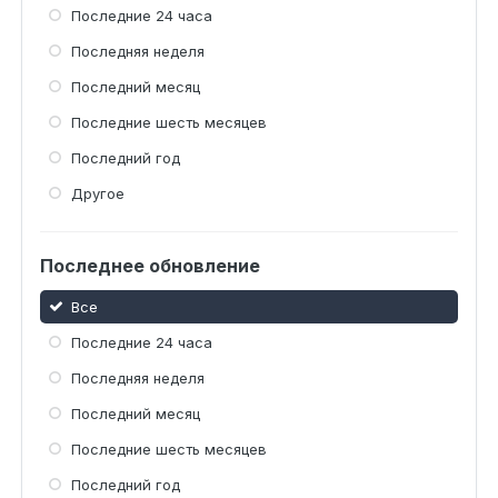
Последние 24 часа
Последняя неделя
Последний месяц
Последние шесть месяцев
Последний год
Другое
Последнее обновление
Все
Последние 24 часа
Последняя неделя
Последний месяц
Последние шесть месяцев
Последний год