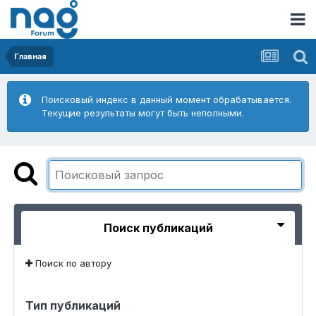
Главная
Поисковый индекс в данный момент обрабатывается.
Текущие результаты могут быть неполными.
Поиск публикаций
Поиск по автору
Тип публикаций