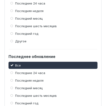
Последние 24 часа
Последняя неделя
Последний месяц
Последние шесть месяцев
Последний год
Другое
Последнее обновление
Все
Последние 24 часа
Последняя неделя
Последний месяц
Последние шесть месяцев
Последний год