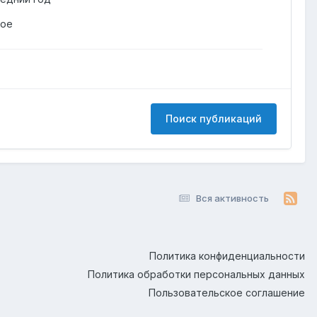
гое
Поиск публикаций
Вся активность
Политика конфиденциальности
Политика обработки персональных данных
Пользовательское соглашение