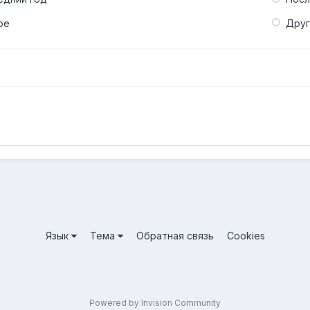
ое
Дру
Язык
Тема
Обратная связь
Cookies
Powered by Invision Community