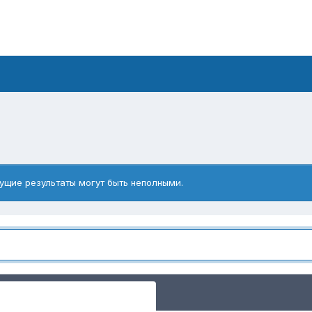
ущие результаты могут быть неполными.