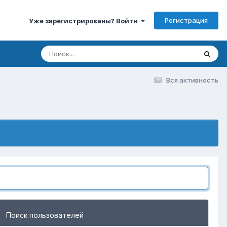
Регистрация
Уже зарегистрированы? Войти
Вся активность
Поиск пользователей