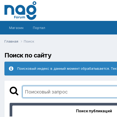
Магазин
Портал
Главная
Поиск
Поиск по сайту
Поисковый индекс в данный момент обрабатывается. Тек
Поиск публикаций