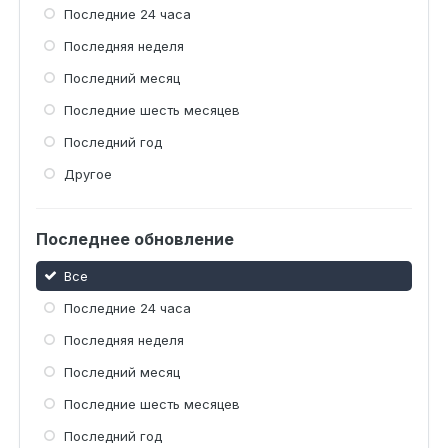
Последние 24 часа
Последняя неделя
Последний месяц
Последние шесть месяцев
Последний год
Другое
Последнее обновление
Все
Последние 24 часа
Последняя неделя
Последний месяц
Последние шесть месяцев
Последний год