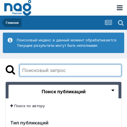
Главная
Поисковый индекс в данный момент обрабатывается.
Текущие результаты могут быть неполными.
Поиск публикаций
Поиск по автору
Тип публикаций