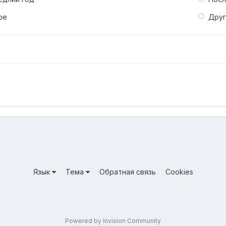
ое
Дру
Язык
Тема
Обратная связь
Cookies
Powered by Invision Community