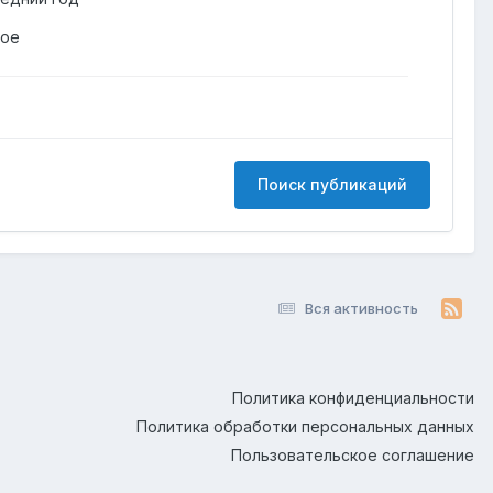
гое
Поиск публикаций
Вся активность
Политика конфиденциальности
Политика обработки персональных данных
Пользовательское соглашение