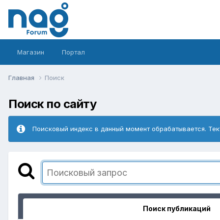
Магазин
Портал
Главная
Поиск
Поиск по сайту
Поисковый индекс в данный момент обрабатывается. Тек
Поиск публикаций