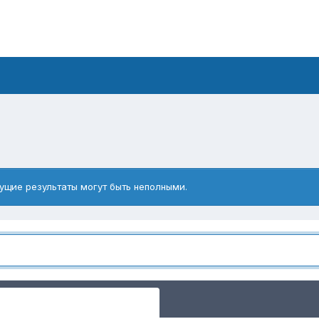
ущие результаты могут быть неполными.