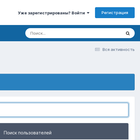
Регистрация
Уже зарегистрированы? Войти
Вся активность
Поиск пользователей