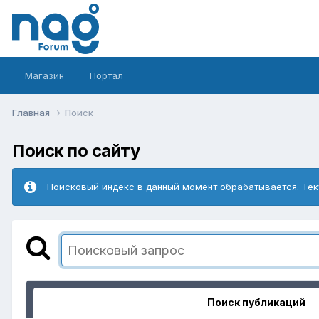
Магазин
Портал
Главная
Поиск
Поиск по сайту
Поисковый индекс в данный момент обрабатывается. Тек
Поиск публикаций