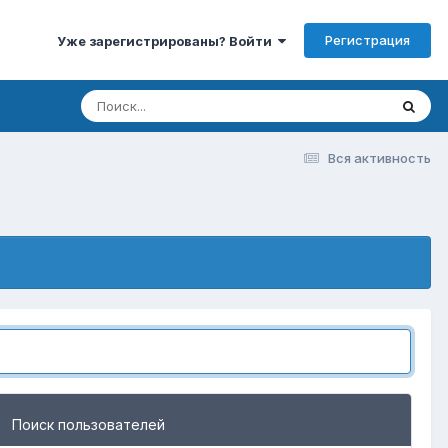
Регистрация
Уже зарегистрированы? Войти
Вся активность
Поиск пользователей