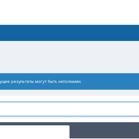
ущие результаты могут быть неполными.