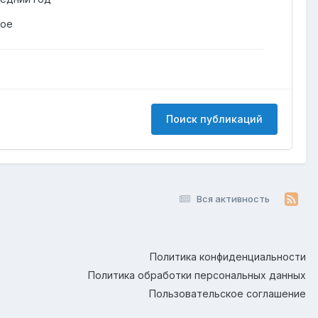
гое
Поиск публикаций
Вся активность
Политика конфиденциальности
Политика обработки персональных данных
Пользовательское соглашение