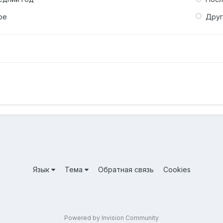
ое
Дру
Язык
Тема
Обратная связь
Cookies
Powered by Invision Community