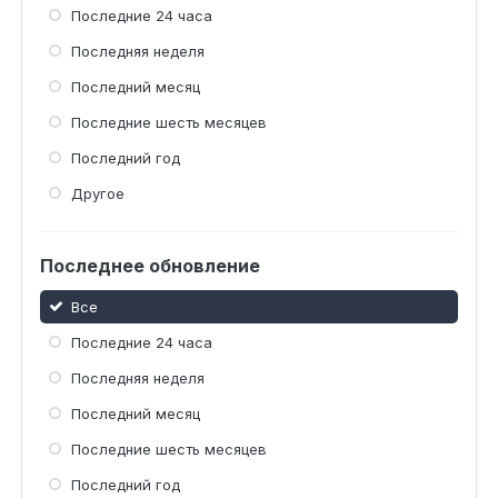
Последние 24 часа
Последняя неделя
Последний месяц
Последние шесть месяцев
Последний год
Другое
Последнее обновление
Все
Последние 24 часа
Последняя неделя
Последний месяц
Последние шесть месяцев
Последний год