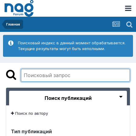
Главная
Поисковый индекс в данный момент обрабатывается.
Текущие результаты могут быть неполными.
Поиск публикаций
Поиск по автору
Тип публикаций