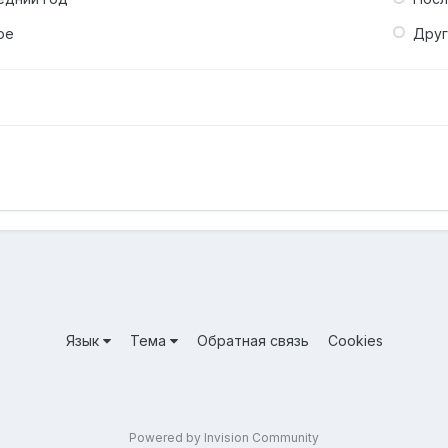
ое
Дру
Язык
Тема
Обратная связь
Cookies
Powered by Invision Community