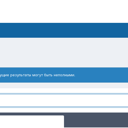
ущие результаты могут быть неполными.