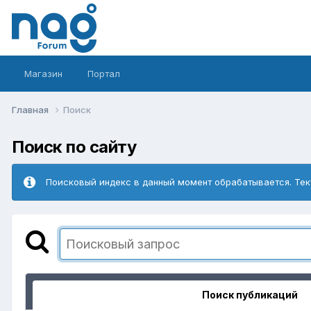
Магазин
Портал
Главная
Поиск
Поиск по сайту
Поисковый индекс в данный момент обрабатывается. Тек
Поиск публикаций