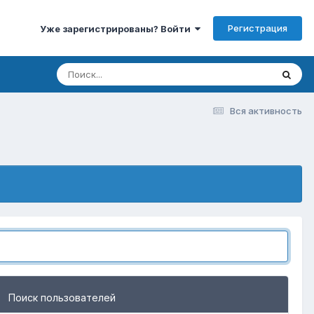
Регистрация
Уже зарегистрированы? Войти
Вся активность
Поиск пользователей