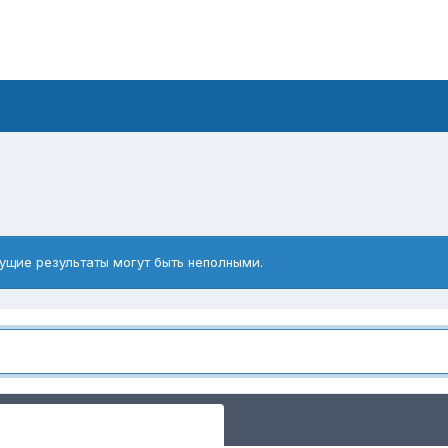
ущие результаты могут быть неполными.