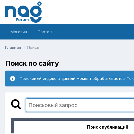
Магазин
Портал
Главная
Поиск
Поиск по сайту
Поисковый индекс в данный момент обрабатывается. Тек
Поиск публикаций