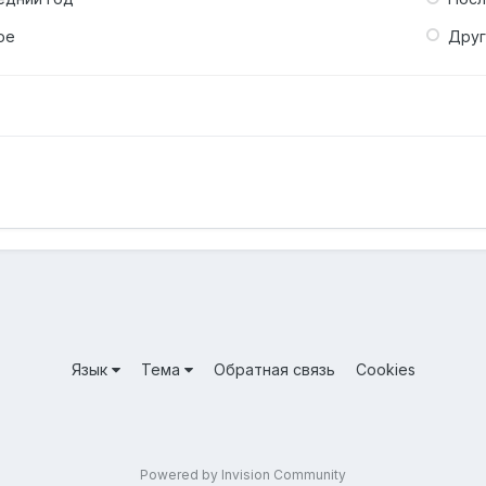
ое
Дру
Язык
Тема
Обратная связь
Cookies
Powered by Invision Community