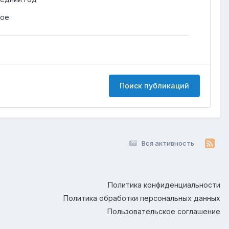
гое
Поиск публикаций
Вся активность
Политика конфиденциальности
Политика обработки персональных данных
Пользовательское соглашение