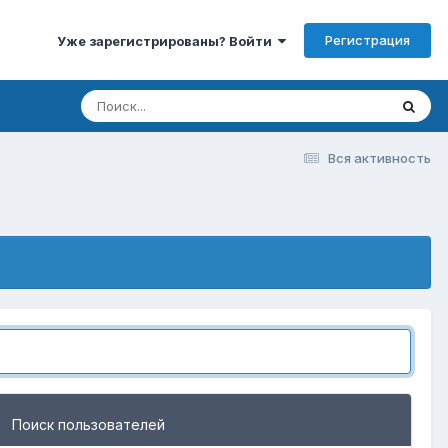
Регистрация
Уже зарегистрированы? Войти
Вся активность
Поиск пользователей