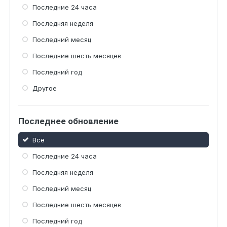
Последние 24 часа
Последняя неделя
Последний месяц
Последние шесть месяцев
Последний год
Другое
Последнее обновление
Все
Последние 24 часа
Последняя неделя
Последний месяц
Последние шесть месяцев
Последний год