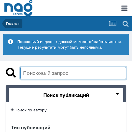
Главная
Поисковый индекс в данный момент обрабатывается.
Текущие результаты могут быть неполными.
Поиск публикаций
Поиск по автору
Тип публикаций