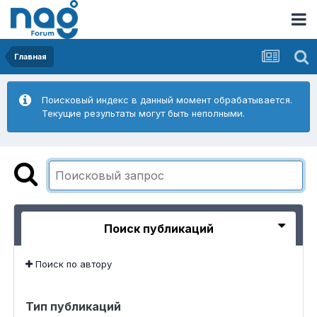
Главная
Поисковый индекс в данный момент обрабатывается.
Текущие результаты могут быть неполными.
Поиск публикаций
Поиск по автору
Тип публикаций