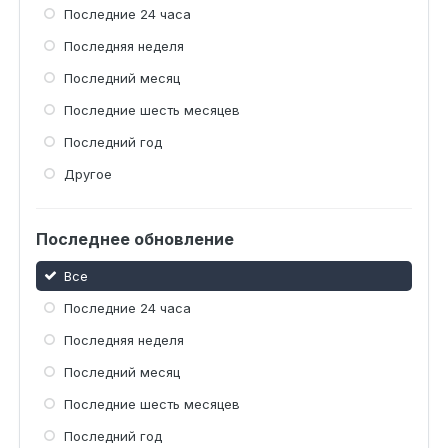
Последние 24 часа
Последняя неделя
Последний месяц
Последние шесть месяцев
Последний год
Другое
Последнее обновление
Все
Последние 24 часа
Последняя неделя
Последний месяц
Последние шесть месяцев
Последний год