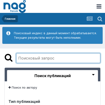
Главная
Поисковый индекс в данный момент обрабатывается.
Текущие результаты могут быть неполными.
Поиск публикаций
Поиск по автору
Тип публикаций