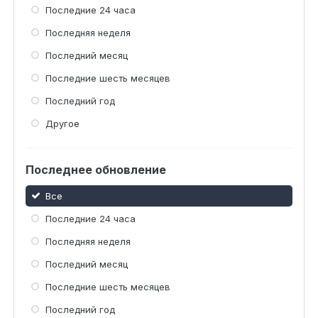
Последние 24 часа
Последняя неделя
Последний месяц
Последние шесть месяцев
Последний год
Другое
Последнее обновление
Все
Последние 24 часа
Последняя неделя
Последний месяц
Последние шесть месяцев
Последний год