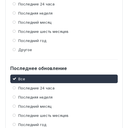
Последние 24 часа
Последняя неделя
Последний месяц
Последние шесть месяцев
Последний год
Другое
Последнее обновление
Все
Последние 24 часа
Последняя неделя
Последний месяц
Последние шесть месяцев
Последний год