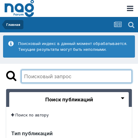
Главная
Поисковый индекс в данный момент обрабатывается.
Текущие результаты могут быть неполными.
Поиск публикаций
Поиск по автору
Тип публикаций