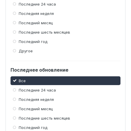
Последние 24 часа
Последняя неделя
Последний месяц
Последние шесть месяцев
Последний год
Другое
Последнее обновление
Все
Последние 24 часа
Последняя неделя
Последний месяц
Последние шесть месяцев
Последний год