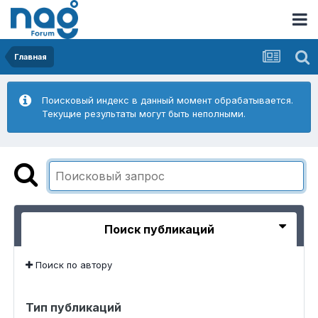
Главная
Поисковый индекс в данный момент обрабатывается.
Текущие результаты могут быть неполными.
Поиск публикаций
Поиск по автору
Тип публикаций