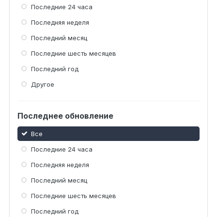
Последние 24 часа
Последняя неделя
Последний месяц
Последние шесть месяцев
Последний год
Другое
Последнее обновление
Все
Последние 24 часа
Последняя неделя
Последний месяц
Последние шесть месяцев
Последний год