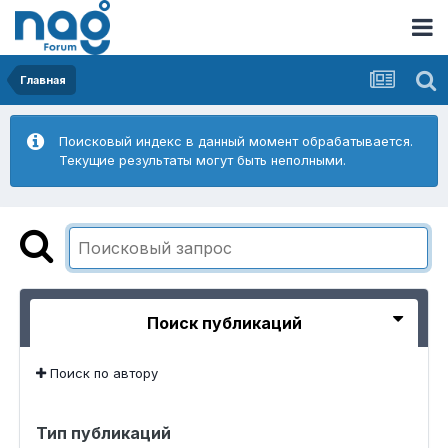
Главная
Поисковый индекс в данный момент обрабатывается.
Текущие результаты могут быть неполными.
Поиск публикаций
Поиск по автору
Тип публикаций