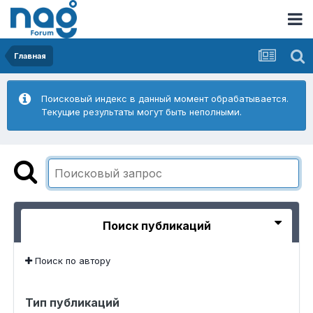
Главная
Поисковый индекс в данный момент обрабатывается.
Текущие результаты могут быть неполными.
Поиск публикаций
Поиск по автору
Тип публикаций