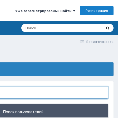
Регистрация
Уже зарегистрированы? Войти
Вся активность
Поиск пользователей