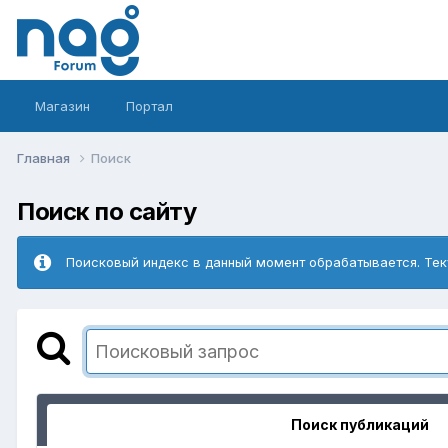
Магазин
Портал
Главная
Поиск
Поиск по сайту
Поисковый индекс в данный момент обрабатывается. Тек
Поиск публикаций