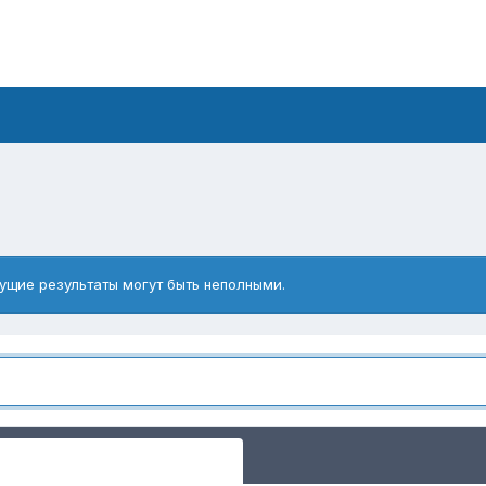
ущие результаты могут быть неполными.