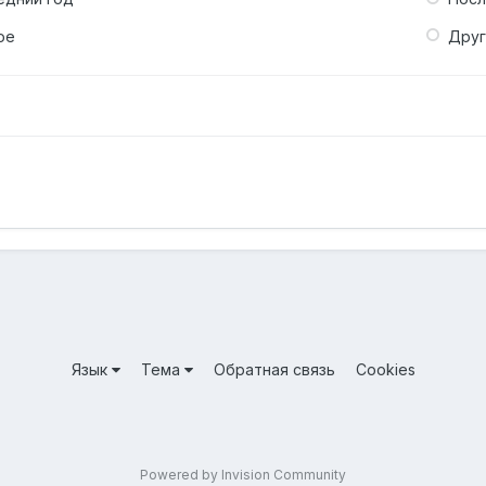
ое
Дру
Язык
Тема
Обратная связь
Cookies
Powered by Invision Community