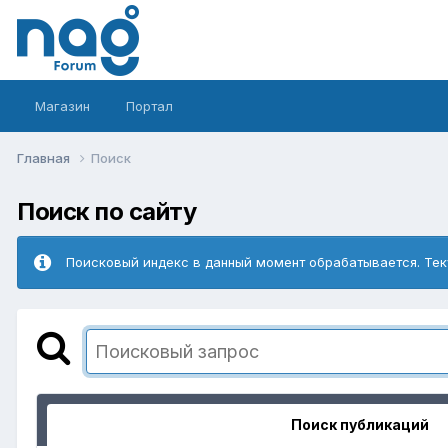
Магазин
Портал
Главная
Поиск
Поиск по сайту
Поисковый индекс в данный момент обрабатывается. Тек
Поиск публикаций