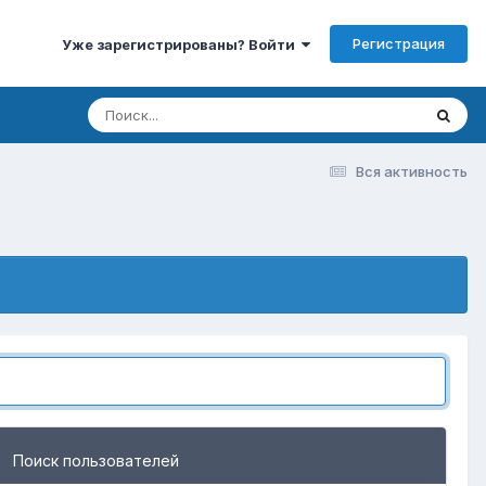
Регистрация
Уже зарегистрированы? Войти
Вся активность
Поиск пользователей