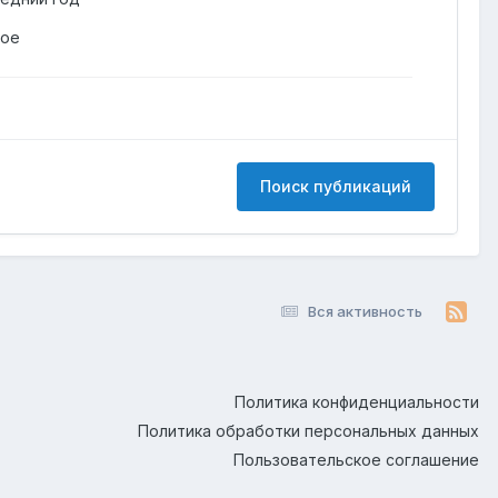
гое
Поиск публикаций
Вся активность
Политика конфиденциальности
Политика обработки персональных данных
Пользовательское соглашение