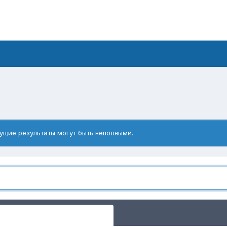
ущие результаты могут быть неполными.