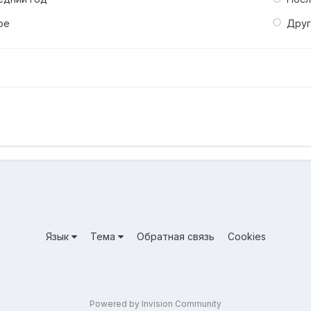
ое
Дру
Язык
Тема
Обратная связь
Cookies
Powered by Invision Community