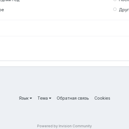
ое
Дру
Язык
Тема
Обратная связь
Cookies
Powered by Invision Community