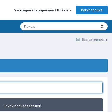
Регистрация
Уже зарегистрированы? Войти
Вся активность
Поиск пользователей