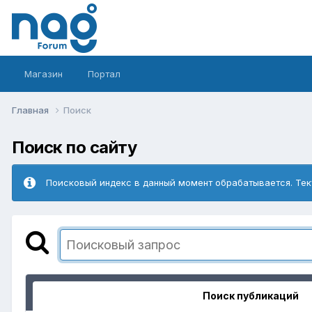
Магазин
Портал
Главная
Поиск
Поиск по сайту
Поисковый индекс в данный момент обрабатывается. Тек
Поиск публикаций