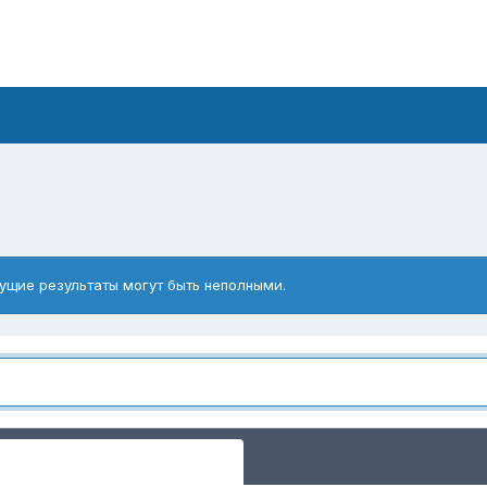
ущие результаты могут быть неполными.