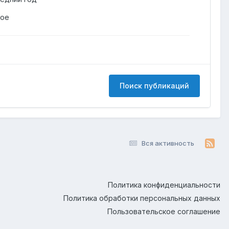
гое
Поиск публикаций
Вся активность
Политика конфиденциальности
Политика обработки персональных данных
Пользовательское соглашение