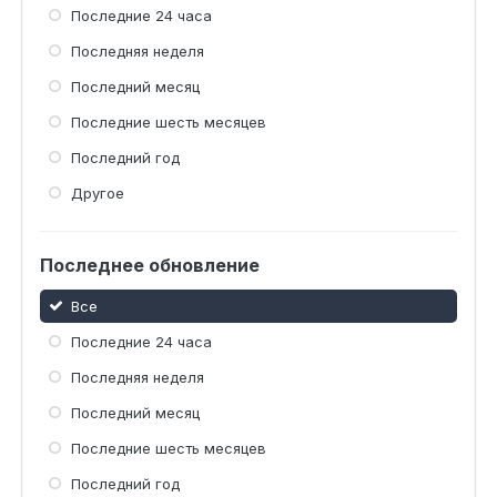
Последние 24 часа
Последняя неделя
Последний месяц
Последние шесть месяцев
Последний год
Другое
Последнее обновление
Все
Последние 24 часа
Последняя неделя
Последний месяц
Последние шесть месяцев
Последний год