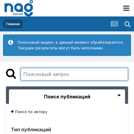
Главная
Поисковый индекс в данный момент обрабатывается.
Текущие результаты могут быть неполными.
Поиск публикаций
Поиск по автору
Тип публикаций