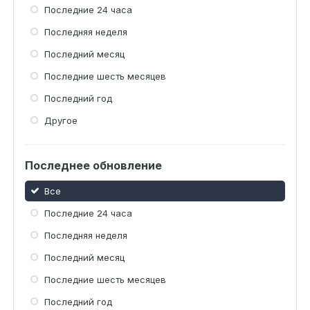
Последние 24 часа
Последняя неделя
Последний месяц
Последние шесть месяцев
Последний год
Другое
Последнее обновление
Все
Последние 24 часа
Последняя неделя
Последний месяц
Последние шесть месяцев
Последний год