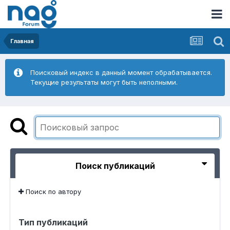
Главная
Поисковый индекс в данный момент обрабатывается.
Текущие результаты могут быть неполными.
Поиск публикаций
Поиск по автору
Тип публикаций