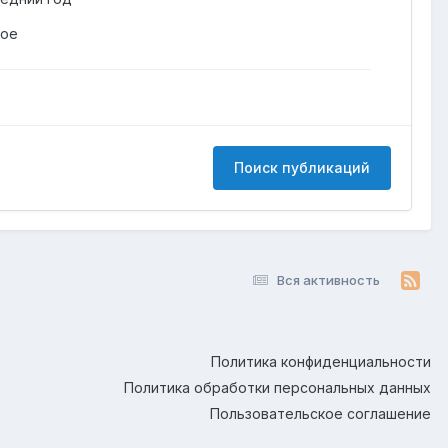
гое
Поиск публикаций
Вся активность
Политика конфиденциальности
Политика обработки персональных данных
Пользовательское соглашение