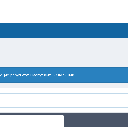
ущие результаты могут быть неполными.