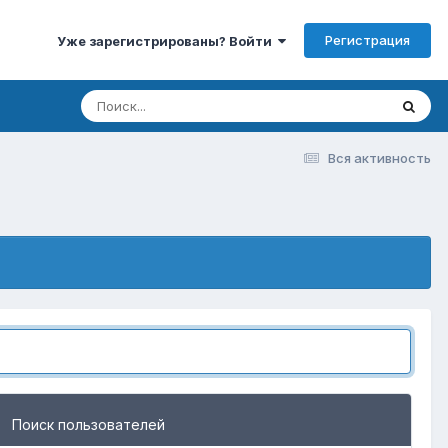
Регистрация
Уже зарегистрированы? Войти
Вся активность
Поиск пользователей