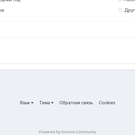
ое
Дру
Язык
Тема
Обратная связь
Cookies
Powered by Invision Community