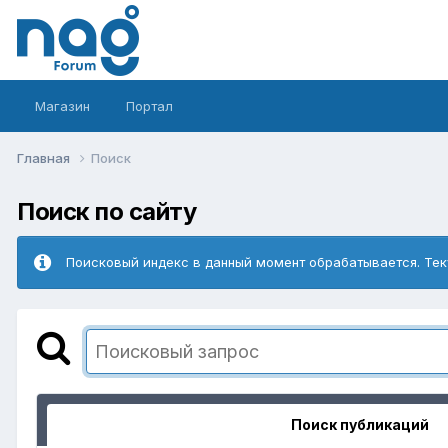
Магазин
Портал
Главная
Поиск
Поиск по сайту
Поисковый индекс в данный момент обрабатывается. Тек
Поиск публикаций