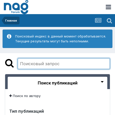
Главная
Поисковый индекс в данный момент обрабатывается.
Текущие результаты могут быть неполными.
Поиск публикаций
Поиск по автору
Тип публикаций