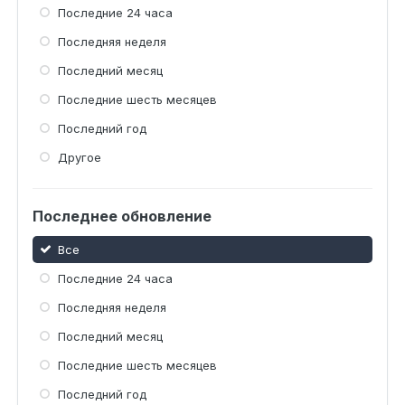
Последние 24 часа
Последняя неделя
Последний месяц
Последние шесть месяцев
Последний год
Другое
Последнее обновление
Все
Последние 24 часа
Последняя неделя
Последний месяц
Последние шесть месяцев
Последний год