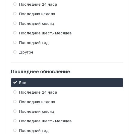
Последние 24 часа
Последняя неделя
Последний месяц
Последние шесть месяцев
Последний год
Другое
Последнее обновление
Все
Последние 24 часа
Последняя неделя
Последний месяц
Последние шесть месяцев
Последний год