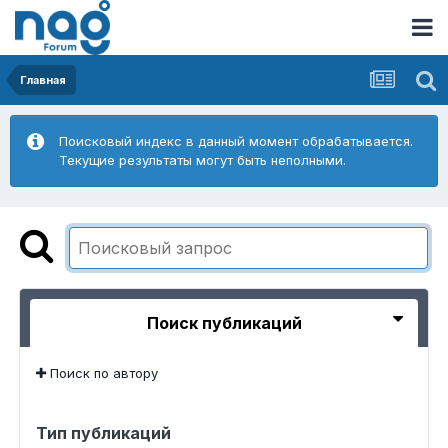
Главная
Поисковый индекс в данный момент обрабатывается.
Текущие результаты могут быть неполными.
Поиск публикаций
Поиск по автору
Тип публикаций