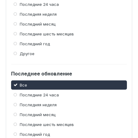
Последние 24 часа
Последняя неделя
Последний месяц
Последние шесть месяцев
Последний год
Другое
Последнее обновление
Все
Последние 24 часа
Последняя неделя
Последний месяц
Последние шесть месяцев
Последний год