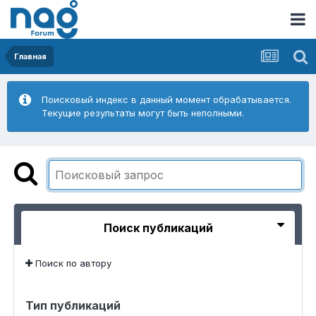
Главная
Поисковый индекс в данный момент обрабатывается.
Текущие результаты могут быть неполными.
Поиск публикаций
Поиск по автору
Тип публикаций