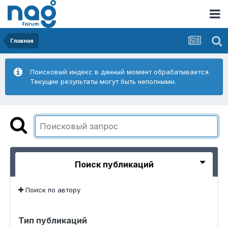
Главная
Поисковый индекс в данный момент обрабатывается.
Текущие результаты могут быть неполными.
Поиск публикаций
Поиск по автору
Тип публикаций