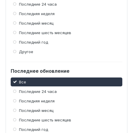
Последние 24 часа
Последняя неделя
Последний месяц
Последние шесть месяцев
Последний год
Другое
Последнее обновление
Все
Последние 24 часа
Последняя неделя
Последний месяц
Последние шесть месяцев
Последний год