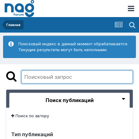
Главная
Поисковый индекс в данный момент обрабатывается.
Текущие результаты могут быть неполными.
Поиск публикаций
Поиск по автору
Тип публикаций