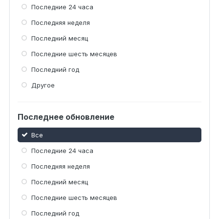
Последние 24 часа
Последняя неделя
Последний месяц
Последние шесть месяцев
Последний год
Другое
Последнее обновление
Все
Последние 24 часа
Последняя неделя
Последний месяц
Последние шесть месяцев
Последний год