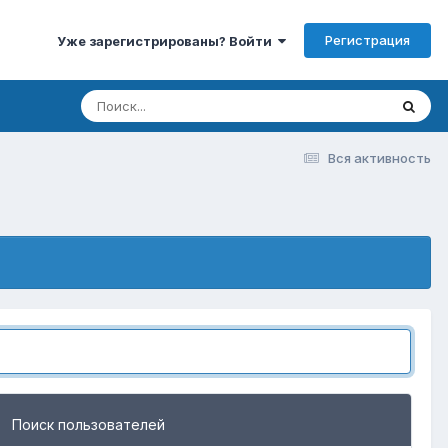
Регистрация
Уже зарегистрированы? Войти
Вся активность
Поиск пользователей