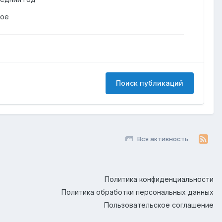
гое
Поиск публикаций
Вся активность
Политика конфиденциальности
Политика обработки персональных данных
Пользовательское соглашение