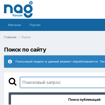
Магазин
Портал
Главная
Поиск
Поиск по сайту
Поисковый индекс в данный момент обрабатывается. Тек
Поиск публикаций