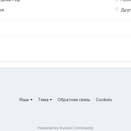
ое
Дру
Язык
Тема
Обратная связь
Cookies
Powered by Invision Community