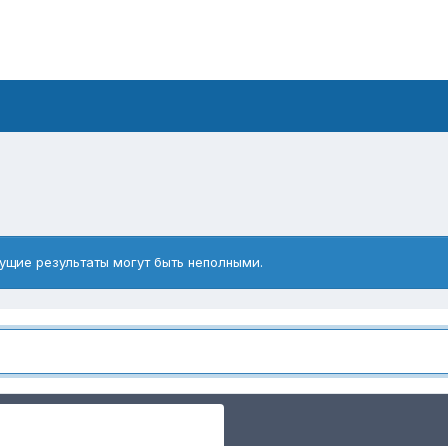
ущие результаты могут быть неполными.