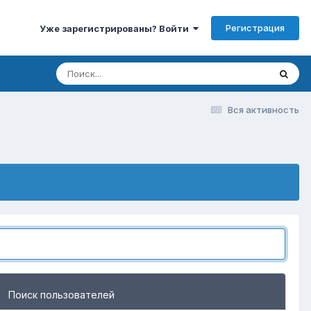
Регистрация
Уже зарегистрированы? Войти
Вся активность
Поиск пользователей