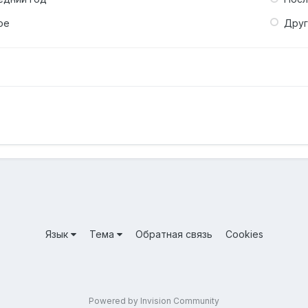
ое
Дру
Язык
Тема
Обратная связь
Cookies
Powered by Invision Community