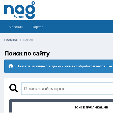
Магазин
Портал
Главная
Поиск
Поиск по сайту
Поисковый индекс в данный момент обрабатывается. Тек
Поиск публикаций