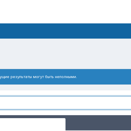
ущие результаты могут быть неполными.