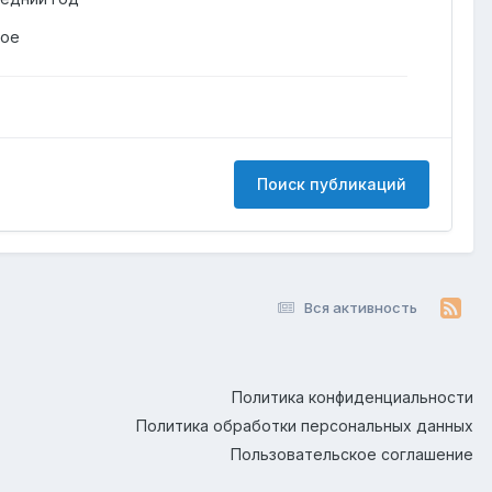
гое
Поиск публикаций
Вся активность
Политика конфиденциальности
Политика обработки персональных данных
Пользовательское соглашение