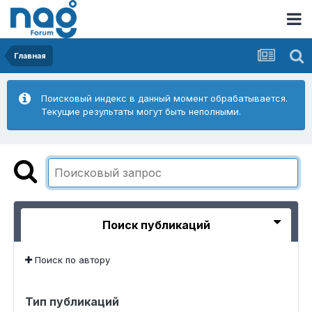
Главная
Поисковый индекс в данный момент обрабатывается.
Текущие результаты могут быть неполными.
Поиск публикаций
Поиск по автору
Тип публикаций