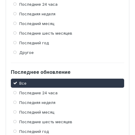
Последние 24 часа
Последняя неделя
Последний месяц
Последние шесть месяцев
Последний год
Другое
Последнее обновление
Все
Последние 24 часа
Последняя неделя
Последний месяц
Последние шесть месяцев
Последний год