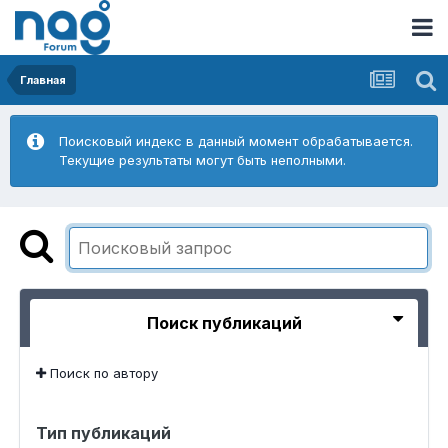
Главная
Поисковый индекс в данный момент обрабатывается.
Текущие результаты могут быть неполными.
Поиск публикаций
Поиск по автору
Тип публикаций