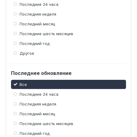
Последние 24 часа
Последняя неделя
Последний месяц
Последние шесть месяцев
Последний год
Другое
Последнее обновление
Все
Последние 24 часа
Последняя неделя
Последний месяц
Последние шесть месяцев
Последний год