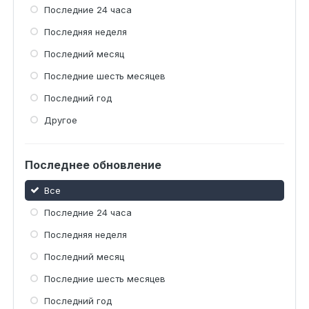
Последние 24 часа
Последняя неделя
Последний месяц
Последние шесть месяцев
Последний год
Другое
Последнее обновление
Все
Последние 24 часа
Последняя неделя
Последний месяц
Последние шесть месяцев
Последний год