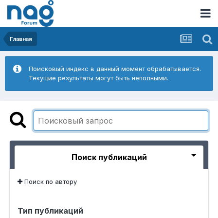
Главная
Поисковый индекс в данный момент обрабатывается.
Текущие результаты могут быть неполными.
Поиск публикаций
Поиск по автору
Тип публикаций