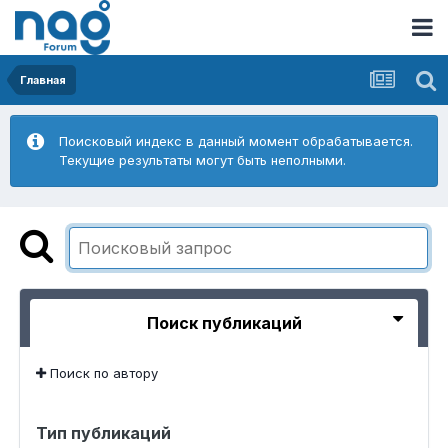
Главная
Поисковый индекс в данный момент обрабатывается.
Текущие результаты могут быть неполными.
Поиск публикаций
Поиск по автору
Тип публикаций