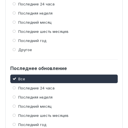
Последние 24 часа
Последняя неделя
Последний месяц
Последние шесть месяцев
Последний год
Другое
Последнее обновление
Все
Последние 24 часа
Последняя неделя
Последний месяц
Последние шесть месяцев
Последний год